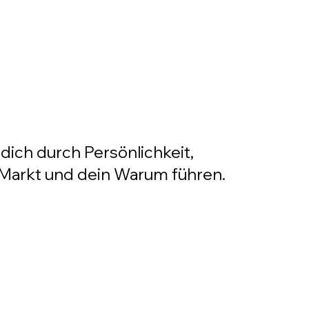
 dich durch Persönlichkeit,
Markt und dein Warum führen.