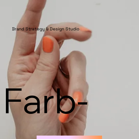
Brand Strategy & Design Studio
 Farb-