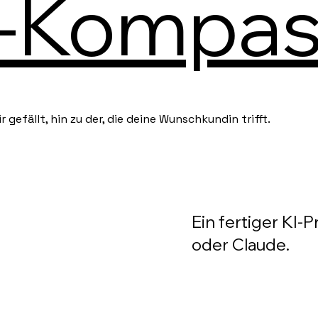
-Kompas
r gefällt, hin zu der, die deine Wunschkundin trifft.
Ein fertiger KI
oder Claude.