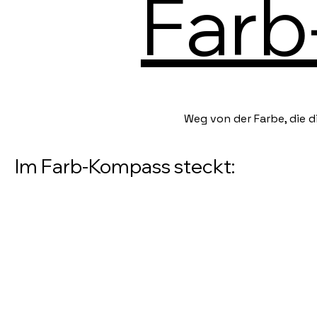
Farb
Weg von der Farbe, die di
Im Farb-Kompass steckt: