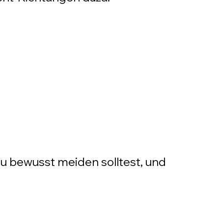
du bewusst meiden solltest, und