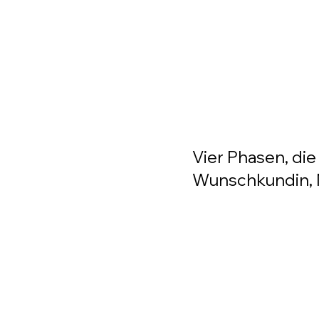
Vier Phasen, die
Wunschkundin, 