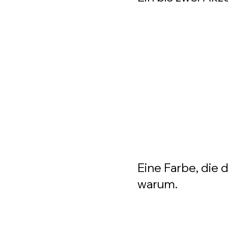
Eine Farbe, die 
warum.