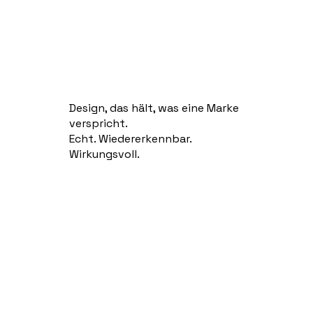
Design, das hält, was eine Marke
verspricht.
Echt. Wiedererkennbar.
Wirkungsvoll.